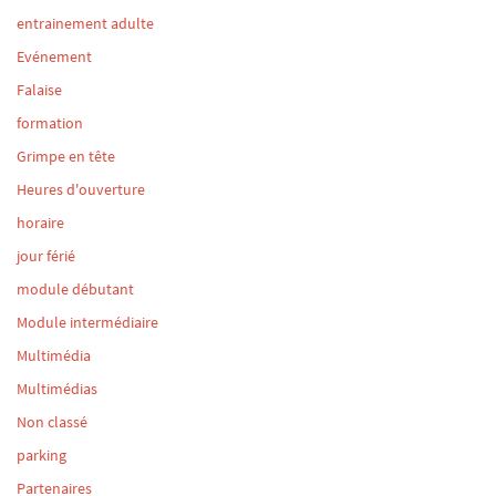
entrainement adulte
Evénement
Falaise
formation
Grimpe en tête
Heures d'ouverture
horaire
jour férié
module débutant
Module intermédiaire
Multimédia
Multimédias
Non classé
parking
Partenaires