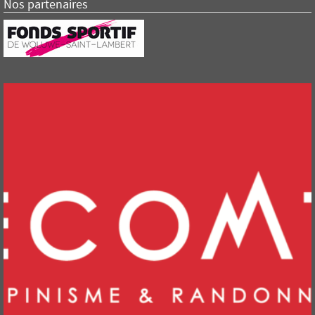
Nos partenaires