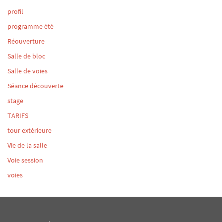
profil
programme été
Réouverture
Salle de bloc
Salle de voies
Séance découverte
stage
TARIFS
tour extérieure
Vie de la salle
Voie session
voies