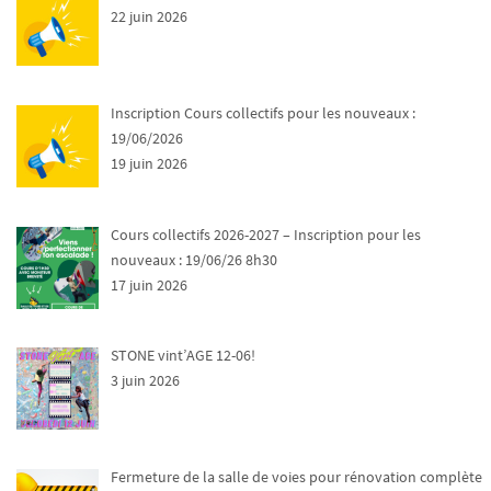
22 juin 2026
Inscription Cours collectifs pour les nouveaux :
19/06/2026
19 juin 2026
Cours collectifs 2026-2027 – Inscription pour les
nouveaux : 19/06/26 8h30
17 juin 2026
STONE vint’AGE 12-06!
3 juin 2026
Fermeture de la salle de voies pour rénovation complète