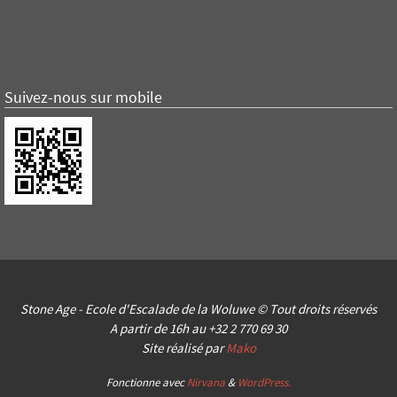
Suivez-nous sur mobile
Stone Age - Ecole d'Escalade de la Woluwe © Tout droits réservés
A partir de 16h au +32 2 770 69 30
Site réalisé par
Mako
Fonctionne avec
Nirvana
&
WordPress.