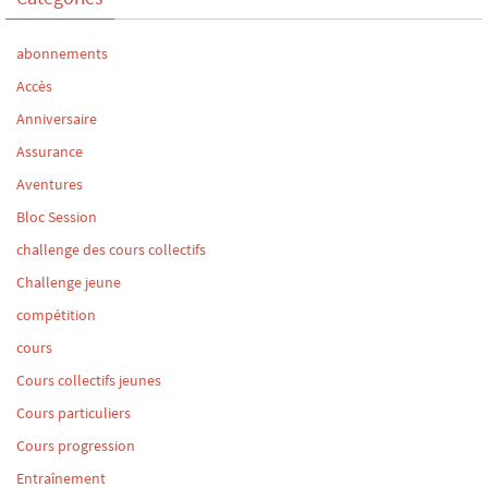
abonnements
Accès
Anniversaire
Assurance
Aventures
Bloc Session
challenge des cours collectifs
Challenge jeune
compétition
cours
Cours collectifs jeunes
Cours particuliers
Cours progression
Entraînement